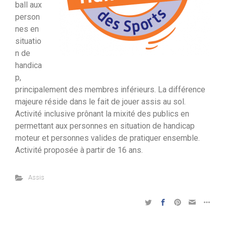
ball aux
person
nes en
situatio
n de
handica
p,
principalement des membres inférieurs. La différence
majeure réside dans le fait de jouer assis au sol.
Activité inclusive prônant la mixité des publics en
permettant aux personnes en situation de handicap
moteur et personnes valides de pratiquer ensemble.
Activité proposée à partir de 16 ans.
Assis