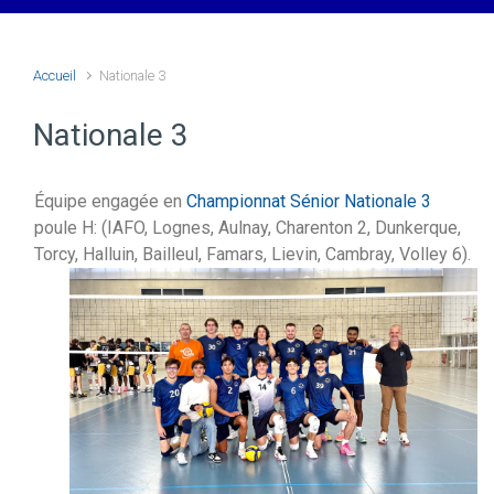
Accueil
Nationale 3
Nationale 3
Équipe engagée en
Championnat Sénior Nationale 3
poule H: (IAFO, Lognes, Aulnay, Charenton 2, Dunkerque,
Torcy, Halluin, Bailleul, Famars, Lievin, Cambray, Volley 6).